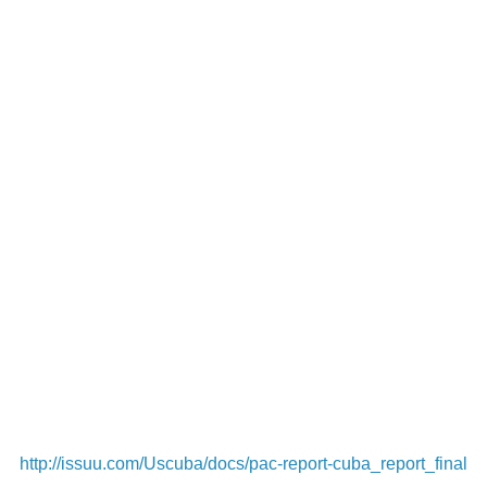
http://issuu.com/Uscuba/docs/pac-report-cuba_report_final