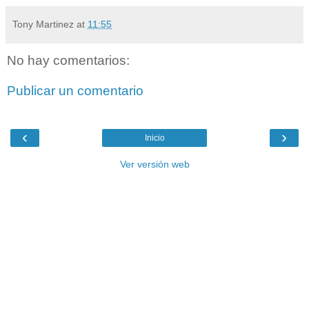
Tony Martinez
at
11:55
No hay comentarios:
Publicar un comentario
‹
›
Inicio
Ver versión web