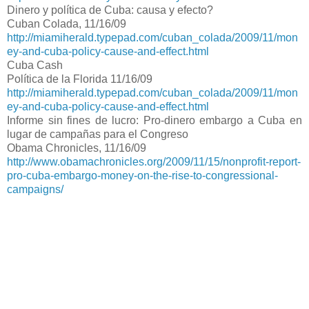
Dinero y política de Cuba: causa y efecto?
Cuban Colada, 11/16/09
http://miamiherald.typepad.com/cuban_colada/2009/11/mon
ey-and-cuba-policy-cause-and-effect.html
Cuba Cash
Política de la Florida 11/16/09
http://miamiherald.typepad.com/cuban_colada/2009/11/mon
ey-and-cuba-policy-cause-and-effect.html
Informe sin fines de lucro: Pro-dinero embargo a Cuba en
lugar de campañas para el Congreso
Obama Chronicles, 11/16/09
http://www.obamachronicles.org/2009/11/15/nonprofit-report-
pro-cuba-embargo-money-on-the-rise-to-congressional-
campaigns/