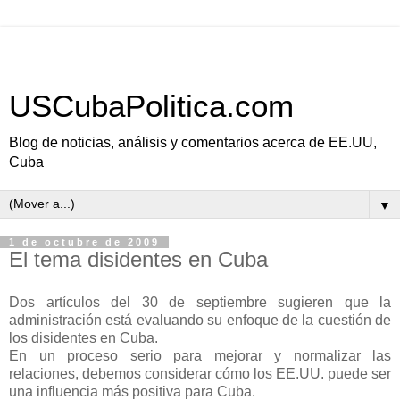
USCubaPolitica.com
Blog de noticias, análisis y comentarios acerca de EE.UU,
Cuba
▼
1 de octubre de 2009
El tema disidentes en Cuba
Dos artículos del 30 de septiembre sugieren que la
administración está evaluando su enfoque de la cuestión de
los disidentes en Cuba.
En un proceso serio para mejorar y normalizar las
relaciones, debemos considerar cómo los EE.UU. puede ser
una influencia más positiva para Cuba.