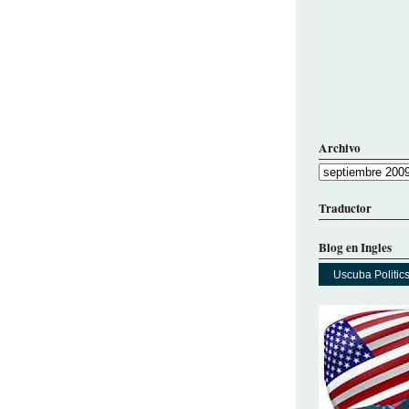
Archivo
Traductor
Blog en Ingles
Uscuba Politic